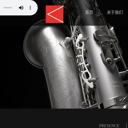
首页
关于我们
师资力量
PRESENCE