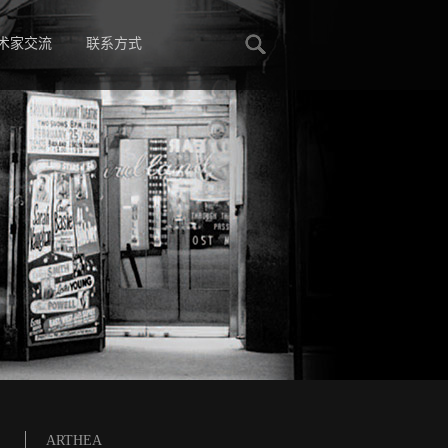
术家交流
联系方式
E
ARTHEA