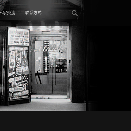
术家交流
联系方式