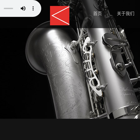
首页
关于我们
师资力量