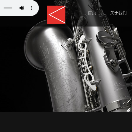
首页
关于我们
师资力量