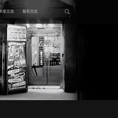
术家交流
联系方式