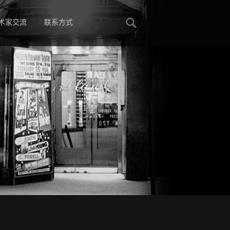
术家交流
联系方式