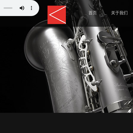
首页
关于我们
师资力量