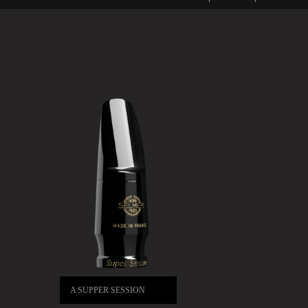
A SUPPER SESSION