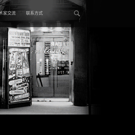
术家交流
联系方式