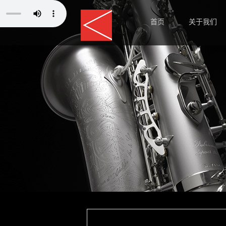
首页
关于我们
师资力量