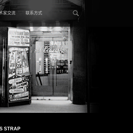
术家交流
联系方式
S STRAP