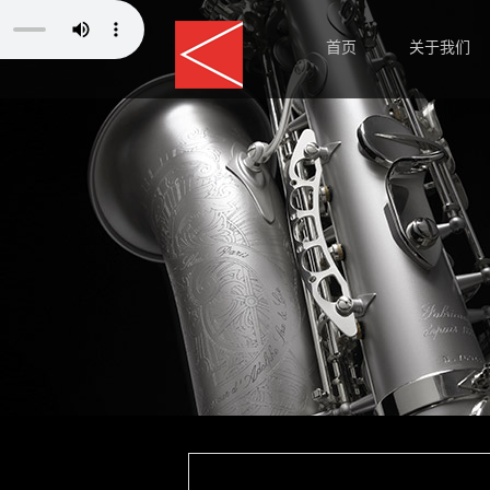
首页
关于我们
师资力量